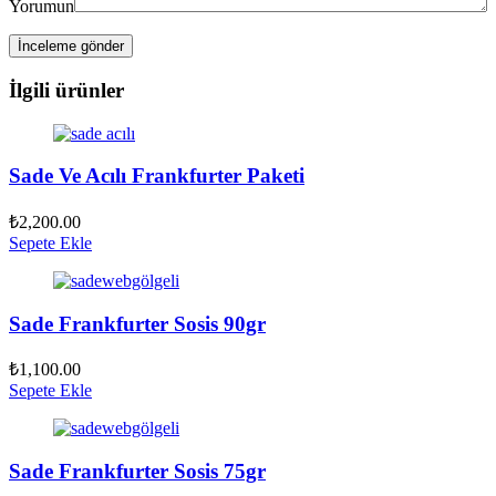
Yorumun
İlgili ürünler
Sade Ve Acılı Frankfurter Paketi
₺
2,200.00
Sepete Ekle
Sade Frankfurter Sosis 90gr
₺
1,100.00
Sepete Ekle
Sade Frankfurter Sosis 75gr