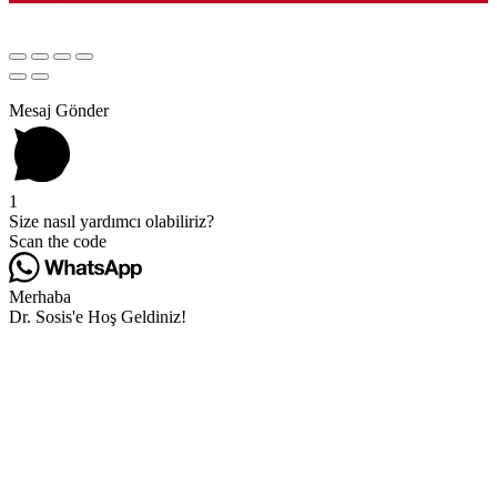
Mesaj Gönder
1
Size nasıl yardımcı olabiliriz?
Scan the code
Merhaba
Dr. Sosis'e Hoş Geldiniz!