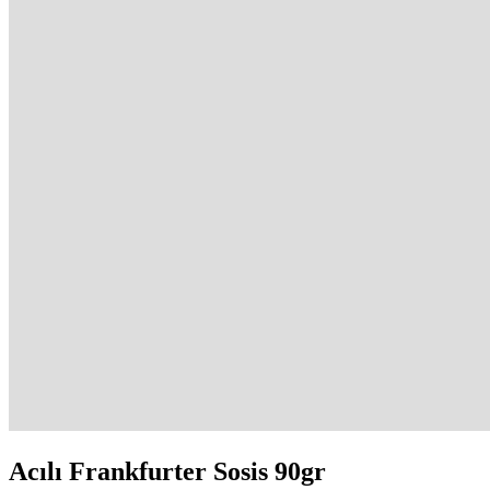
Acılı Frankfurter Sosis 90gr